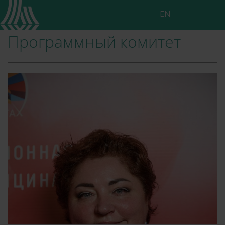
EN
Программный комитет