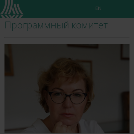
EN
Программный комитет