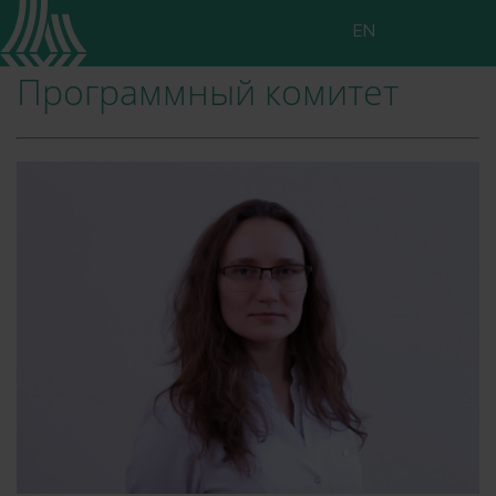
EN
Программный комитет