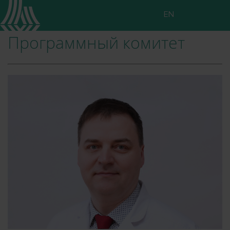
EN
Программный комитет