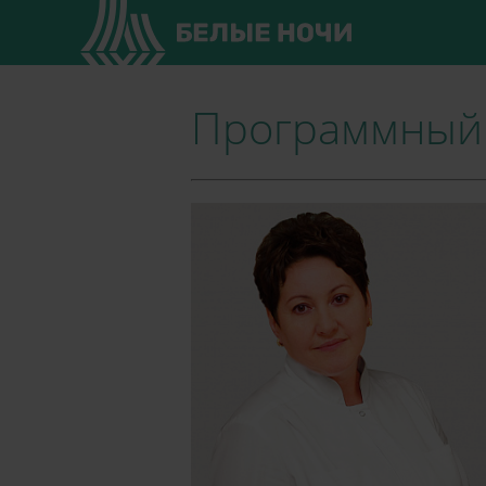
Программный 