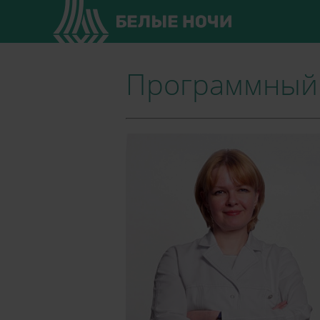
Программный 