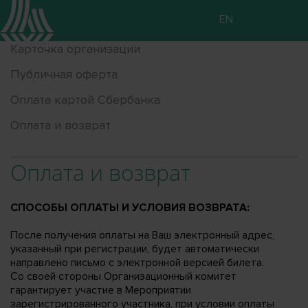
EN
Карточка организации
Публичная оферта
Оплата картой Сбербанка
Оплата и возврат
Оплата и возврат
СПОСОБЫ ОПЛАТЫ И УСЛОВИЯ ВОЗВРАТА:
После получения оплаты на Ваш электронный адрес,
указанный при регистрации, будет автоматически
направлено письмо c электронной версией билета.
Со своей стороны Организационный комитет
гарантирует участие в Мероприятии
зарегистрированного участника, при условии оплаты