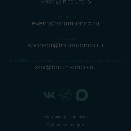
(с 9:00 до 17:00, UTC+3)
Участникам:
event@forum-onco.ru
Партнерам:
sponsor@forum-onco.ru
для СМИ по вопросам информационного сотрудничества
smi@forum-onco.ru
Карточка организации
Публичная оферта