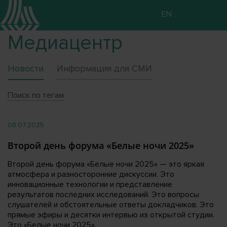
EN
Медиацентр
Новости
Информация для СМИ
Поиск по тегам
08.07.2025
Второй день форума «Белые ночи 2025»
Второй день форума «Белые ночи 2025» — это яркая
атмосфера и разносторонние дискуссии. Это
инновационные технологии и представление
результатов последних исследований. Это вопросы
слушателей и обстоятельные ответы докладчиков. Это
прямые эфиры и десятки интервью из открытой студии.
Это «Белые ночи 2025».