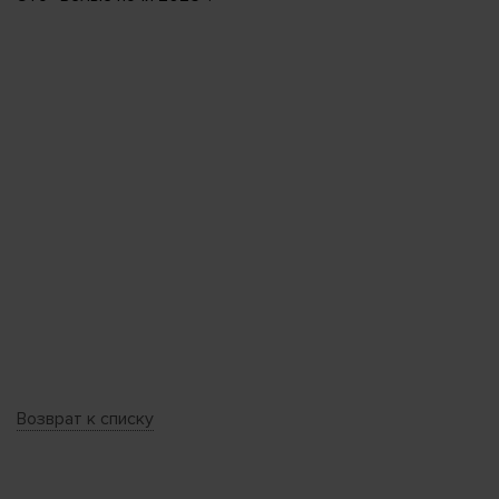
Возврат к списку