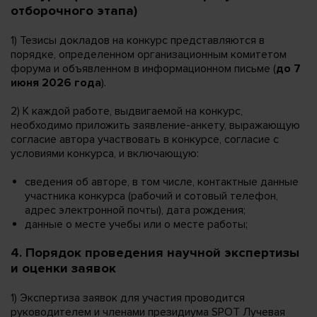
отборочного этапа)
1) Тезисы докладов на конкурс представляются в
порядке, определенном организационным комитетом
форума и объявленном в информационном письме (
до 7
июня 2026 года
).
2) К каждой работе, выдвигаемой на конкурс,
необходимо приложить заявление-анкету, выражающую
согласие автора участвовать в конкурсе, согласие с
условиями конкурса, и включающую:
сведения об авторе, в том числе, контактные данные
участника конкурса (рабочий и сотовый телефон,
адрес электронной почты), дата рождения;
данные о месте учебы или о месте работы;
4. Порядок проведения научной экспертизы
и оценки заявок
1) Экспертиза заявок для участия проводится
руководителем и членами президиума SPOT Лучевая