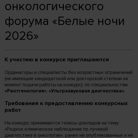
онкологического
форума «Белые ночи
2026»
К участию в конкурсе приглашаются
Ординаторы и специалисты без возрастных ограничений
(не имеющие кандидатской или докторской степени на
момент подачи работы на конкурс), по специальностям
«Рентгенология»
,
«Ультразвуковая диагностика»
.
Требования к предоставлению конкурсных
работ
На конкурс принимаются тезисы докладов на тему:
«Редкое клиническое наблюдение по лучевой
диагностике в онкологии», ранее не опубликованные и не