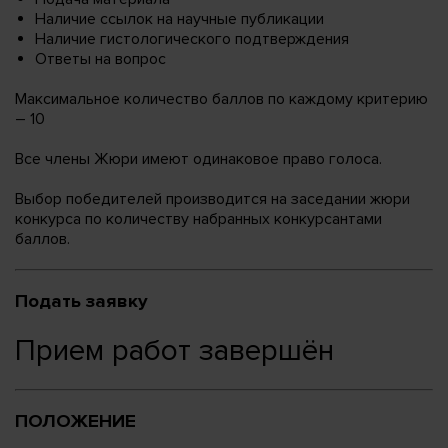
Наличие ссылок на научные публикации
Наличие гистологического подтверждения
Ответы на вопрос
Максимальное количество баллов по каждому критерию
– 10
Все члены Жюри имеют одинаковое право голоса.
Выбор победителей производится на заседании жюри
конкурса по количеству набранных конкурсантами
баллов.
Подать заявку
Прием работ завершён
ПОЛОЖЕНИЕ