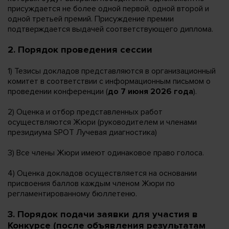
присуждается не более одной первой, одной второй и
одной третьей премий. Присуждение премии
подтверждается выдачей соответствующего диплома.
2. Порядок проведения сессии
1) Тезисы докладов представляются в организационный
комитет в соответствии с информационным письмом о
проведении конференции (
до 7 июня 2026 года
).
2) Оценка и отбор представленных работ
осуществляются Жюри (руководителем и членами
президиума SPOT Лучевая диагностика)
3) Все члены Жюри имеют одинаковое право голоса.
4) Оценка докладов осуществляется на основании
присвоения баллов каждым членом Жюри по
регламентированному бюллетеню.
3. Порядок подачи заявки для участия в
Конкурсе (после объявления результатам