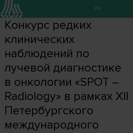
EN
Конкурс редких
клинических
наблюдений по
лучевой диагностике
в онкологии «SPOT –
Radiology» в рамках XII
Петербургского
международного