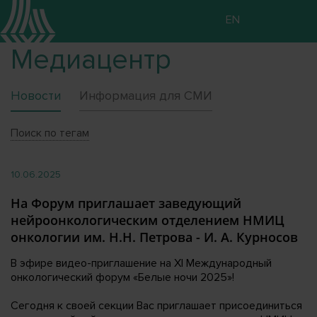
EN
Медиацентр
Новости
Информация для СМИ
Поиск по тегам
10.06.2025
На Форум приглашает заведующий
нейроонкологическим отделением НМИЦ
онкологии им. Н.Н. Петрова - И. А. Курносов
В эфире видео-приглашение на XI Международный
онкологический форум «Белые ночи 2025»!
Сегодня к своей секции Вас приглашает присоединиться