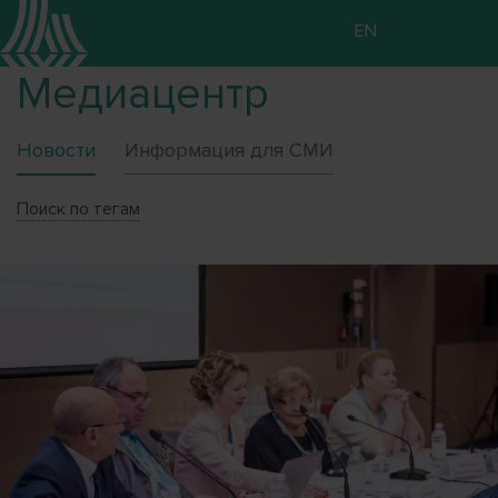
EN
Медиацентр
Новости
Информация для СМИ
Поиск по тегам