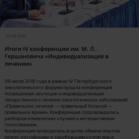
20.08.2018
Итоги IV конференции им. М. Л.
Гершановича «Индивидуализация в
лечении»
06 июля 2018 года в рамках IV Петербургского
онкологического форума прошла конференция,
посвященная эволюции и индивидуализации
лекарственного лечения онкологических заболеваний
«Правильное лечение — правильный больной —
правильное время». Конференция сопровождалась
разбором клинических случаев и интерактивным
голосованием.
Конференция проводилась в целях обмена опытом
между российскими и зарубежными коллегами в