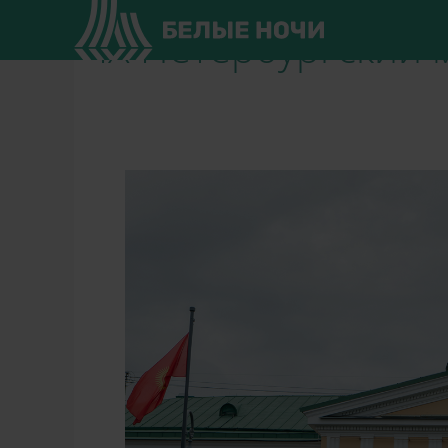
IX Петербургский